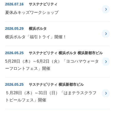
2026.07.16
サステナビリティ
夏休みキッズワークショップ
2026.05.29
横浜ポルタ
横浜ポルタ「福引トライ」開催！
2026.05.25
サステナビリティ 横浜ポルタ 横浜新都市ビル
5月28日（木）～6月2日（火）「ヨコハマウォータ
ーフロントフェス」開催
2026.05.25
サステナビリティ 横浜新都市ビル
５月28日（木）～31日（日）「はまテラスクラフ
トビールフェス」開催