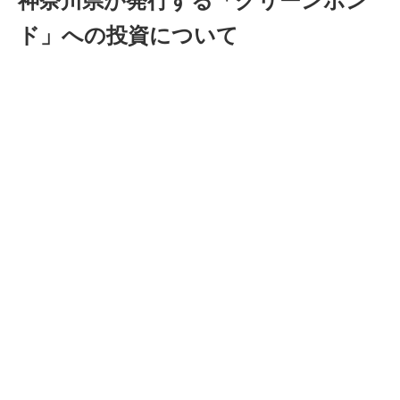
神奈川県が発行する「グリーンボン
ド」への投資について