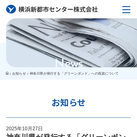
News
お知らせ
神奈川県が発行する「グリーンボンド」への投資について
お知らせ
2025年10月27日