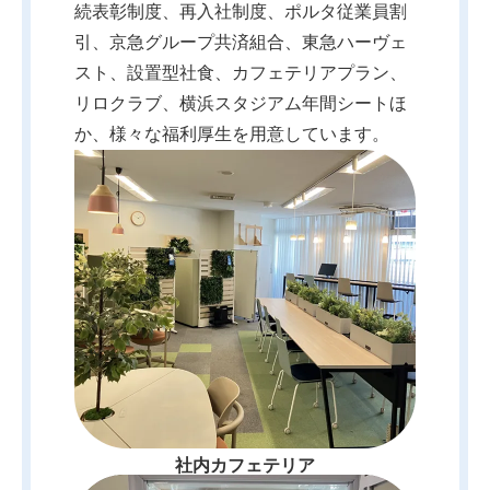
続表彰制度、再入社制度、ポルタ従業員割
引、京急グループ共済組合、東急ハーヴェ
スト、設置型社食、カフェテリアプラン、
リロクラブ、横浜スタジアム年間シートほ
か、様々な福利厚生を用意しています。
社内カフェテリア