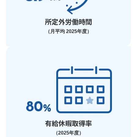
所定外労働時間
（月平均 2025年度）
有給休暇取得率
（2025年度）