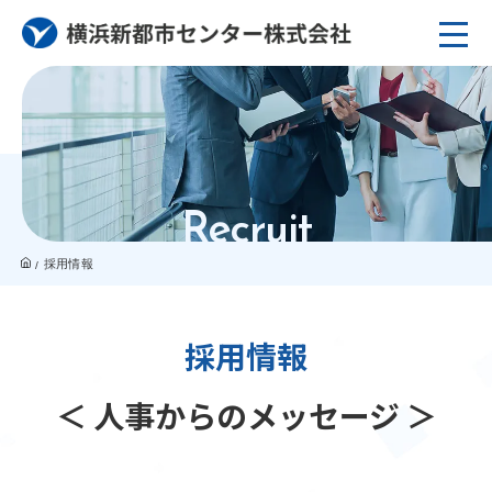
Recruit
採用情報
採用情報
＜ 人事からのメッセージ ＞