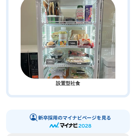
設置型社食
新卒採用のマイナビページを見る