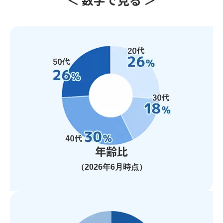
年齢比
（2026年6月時点）