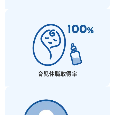
育児休職取得率