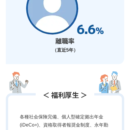
離職率
（直近5年）
＜ 福利厚生 ＞
各種社会保険完備、個人型確定拠出年金
(iDeCo+)、資格取得者報奨金制度、永年勤