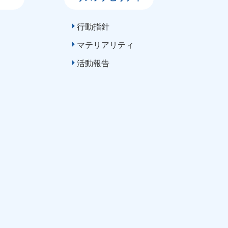
行動指針
マテリアリティ
活動報告