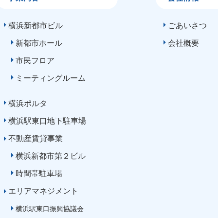
横浜新都市ビル
ごあいさつ
新都市ホール
会社概要
市民フロア
ミーティングルーム
横浜ポルタ
横浜駅東口地下駐車場
不動産賃貸事業
横浜新都市第２ビル
時間帯駐車場
エリアマネジメント
横浜駅東口振興協議会