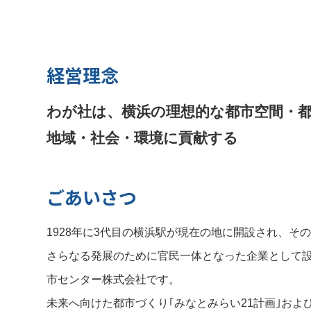
経営理念
わが社は、横浜の理想的な都市空間・
地域・社会・環境
に貢献する
ごあいさつ
1928年に3代目の横浜駅が現在の地に開設され、そ
さらなる発展のために官民一体となった企業として
市センター株式会社です。
未来へ向けた都市づくり｢みなとみらい21計画｣およ