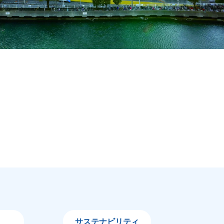
サステナビリティ