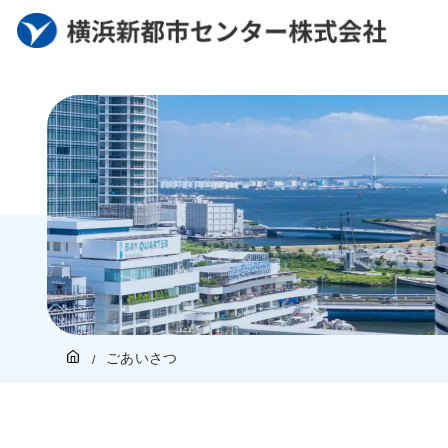
ごあいさつ