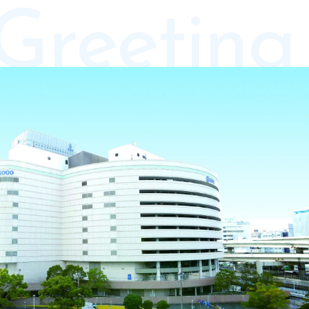
Greeting