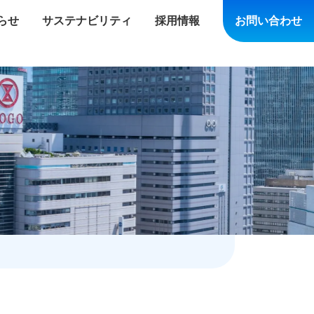
らせ
サステナビリティ
採用情報
お問い合わせ