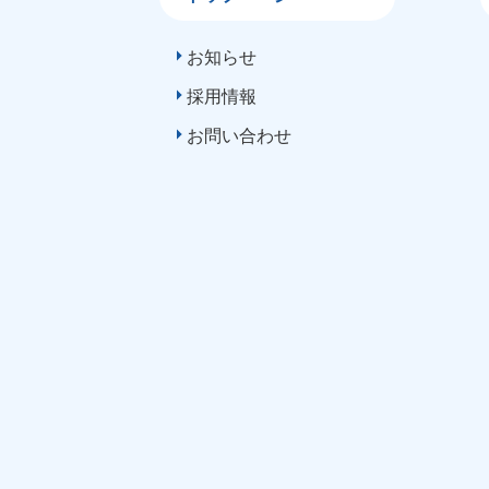
お知らせ
採用情報
お問い合わせ