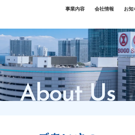
事業内容
会社情報
お知
About Us