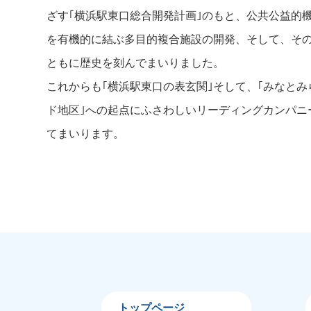
ざす｢横浜駅東口総合開発計画｣のもと、公共公益的
を有機的に結ぶ多目的複合施設の開発、そして、そ
ともに歴史を刻んでまいりました。
これからも｢横浜駅東口の表玄関｣そして、｢みなとみら
ド地区｣への起点にふさわしいリーディングカンパニ
てまいります。
トップページ