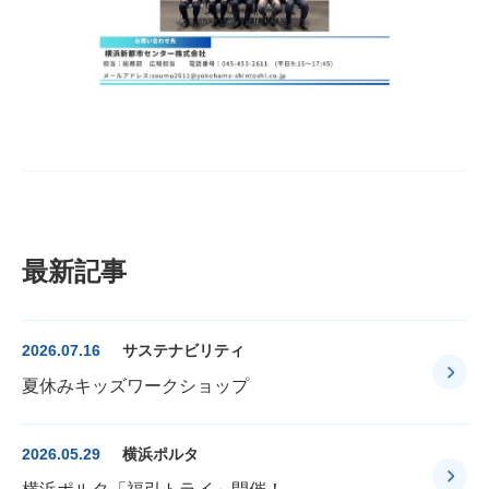
最新記事
2026.07.16
サステナビリティ
夏休みキッズワークショップ
2026.05.29
横浜ポルタ