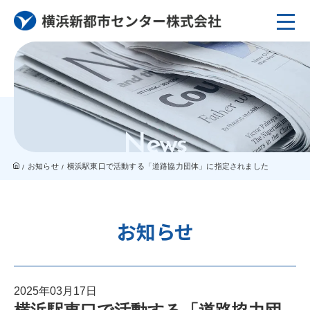
News
お知らせ
横浜駅東口で活動する「道路協力団体」に指定されました
お知らせ
2025年03月17日