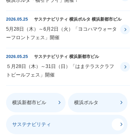
横浜ポルタ「福引トライ」開催！
2026.05.25
サステナビリティ 横浜ポルタ 横浜新都市ビル
5月28日（木）～6月2日（火）「ヨコハマウォータ
ーフロントフェス」開催
2026.05.25
サステナビリティ 横浜新都市ビル
５月28日（木）～31日（日）「はまテラスクラフ
トビールフェス」開催
横浜新都市ビル
横浜ポルタ
サステナビリティ