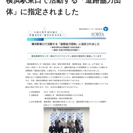
横浜駅東口で活動する「道路協力団
体」に指定されました